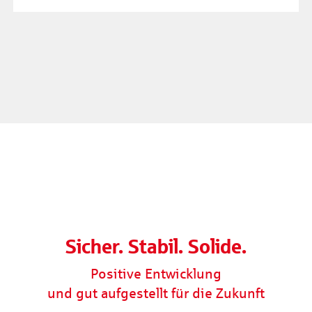
Sicher. Stabil. Solide.
Positive Entwicklung
und gut aufgestellt für die Zukunft