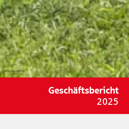
© THOMAS GOETHE
Geschäftsbericht
2025