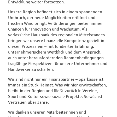
Entwicklung weiter fortsetzen.
Unsere Region befindet sich in einem spannenden
Umbruch, der neue Möglichkeiten eröffnet und
frischen Wind bringt. Veränderungen bieten immer
Chancen für Innovation und Wachstum. Als
verlässliche Hausbank des regionalen Mittelstandes
bringen wir unsere finanzielle Kompetenz gezielt in
diesen Prozess ein – mit fundierter Erfahrung,
unternehmerischem Weitblick und dem Anspruch,
auch unter herausfordernden Rahmenbedingungen
tragfähige Perspektiven für unsere Unternehmer und
Handwerker zu schaffen.
Wir sind nicht nur ein Finanzpartner – Sparkasse ist
immer ein Stück Heimat. Was wir hier erwirtschaften,
bleibt in der Region und fließt zurück in Vereine,
Sport und Kultur sowie soziale Projekte. So wächst
Vertrauen über Jahre.
Wir danken unseren Mitarbeiterinnen und