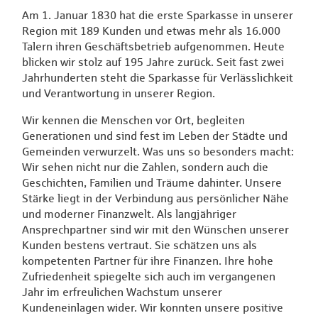
Am 1. Januar 1830 hat die erste Sparkasse in unserer
Region mit 189 Kunden und etwas mehr als 16.000
Talern ihren Geschäftsbetrieb aufgenommen. Heute
blicken wir stolz auf 195 Jahre zurück. Seit fast zwei
Jahrhunderten steht die Sparkasse für Verlässlichkeit
und Verantwortung in unserer Region.
Wir kennen die Menschen vor Ort, begleiten
Generationen und sind fest im Leben der Städte und
Gemeinden verwurzelt. Was uns so besonders macht:
Wir sehen nicht nur die Zahlen, sondern auch die
Geschichten, Familien und Träume dahinter. Unsere
Stärke liegt in der Verbindung aus persönlicher Nähe
und moderner Finanzwelt. Als langjähriger
Ansprechpartner sind wir mit den Wünschen unserer
Kunden bestens vertraut. Sie schätzen uns als
kompetenten Partner für ihre Finanzen. Ihre hohe
Zufriedenheit spiegelte sich auch im vergangenen
Jahr im erfreulichen Wachstum unserer
Kundeneinlagen wider. Wir konnten unsere positive